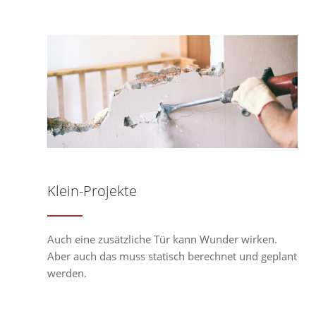
Klein-Projekte
Auch eine zusätzliche Tür kann Wunder wirken.
Aber auch das muss statisch berechnet und geplant
werden.