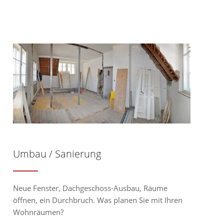
Umbau / Sanierung
Neue Fenster, Dachgeschoss-Ausbau, Räume
öffnen, ein Durchbruch. Was planen Sie mit Ihren
Wohnräumen?