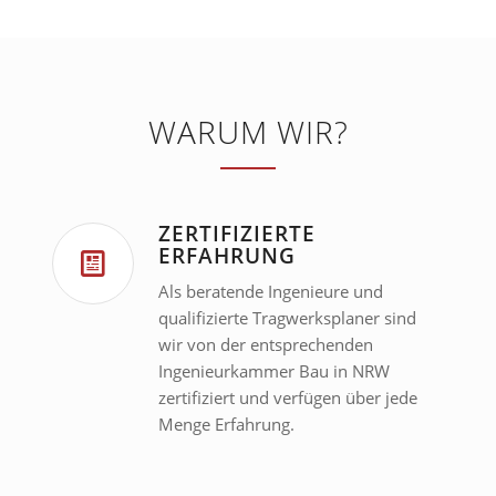
WARUM WIR?
ZERTIFIZIERTE
ERFAHRUNG
Als beratende Ingenieure und
qualifizierte Tragwerksplaner sind
wir von der entsprechenden
Ingenieurkammer Bau in NRW
zertifiziert und verfügen über jede
Menge Erfahrung.