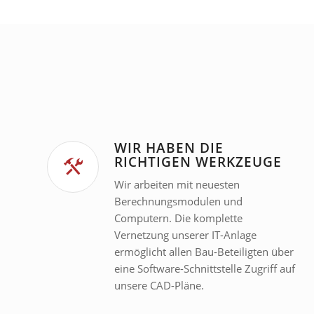
WIR HABEN DIE
RICHTIGEN WERKZEUGE
Wir arbeiten mit neuesten
Berechnungsmodulen und
Computern. Die komplette
Vernetzung unserer IT-Anlage
ermöglicht allen Bau-Beteiligten über
eine Software-Schnittstelle Zugriff auf
unsere CAD-Pläne.