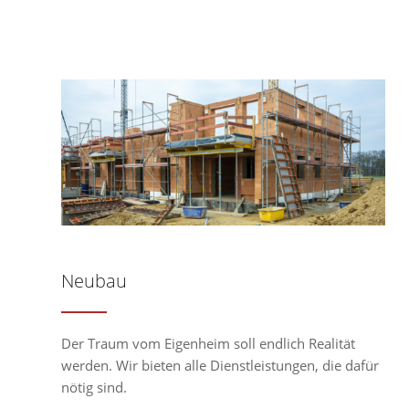
Neubau
Der Traum vom Eigenheim soll endlich Realität
werden. Wir bieten alle Dienstleistungen, die dafür
nötig sind.