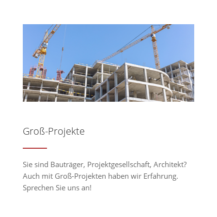
Groß-Projekte
Sie sind Bauträger, Projektgesellschaft, Architekt?
Auch mit Groß-Projekten haben wir Erfahrung.
Sprechen Sie uns an!