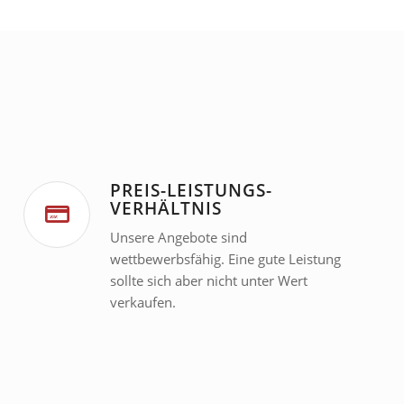
PREIS-LEISTUNGS-
VERHÄLTNIS
Unsere Angebote sind
wettbewerbsfähig. Eine gute Leistung
sollte sich aber nicht unter Wert
verkaufen.