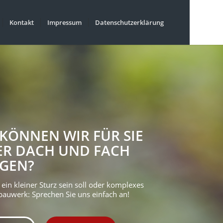
Kontakt
Impressum
Datenschutzerklärung
KÖNNEN WIR FÜR SIE
ER DACH UND FACH
GEN?
ein kleiner Sturz sein soll oder komplexes
bauwerk: Sprechen Sie uns einfach an!