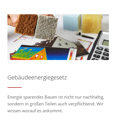
Gebäudeenergiegesetz
Energie sparendes Bauen ist nicht nur nachhaltig,
sondern in großen Teilen auch verpflichtend. Wir
wissen worauf es ankommt.