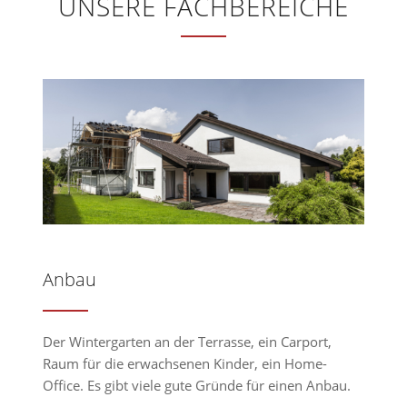
UNSERE FACHBEREICHE
Anbau
Der Wintergarten an der Terrasse, ein Carport,
Raum für die erwachsenen Kinder, ein Home-
Office. Es gibt viele gute Gründe für einen Anbau.