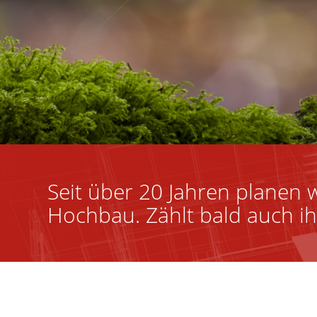
Seit über 20 Jahren planen w
Hochbau. Zählt bald auch ih