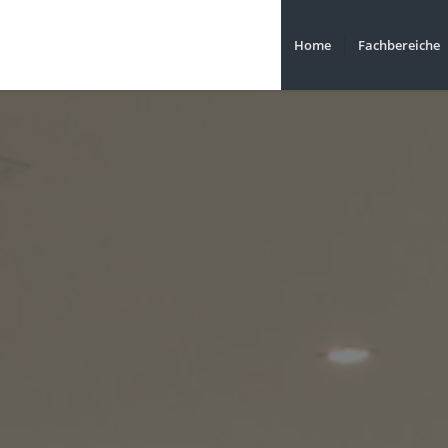
Home
Fachbereiche