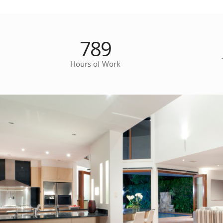
789
Hours of Work