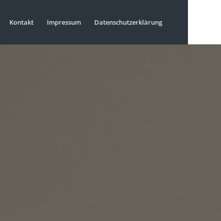
Kontakt
Impressum
Datenschutzerklärung