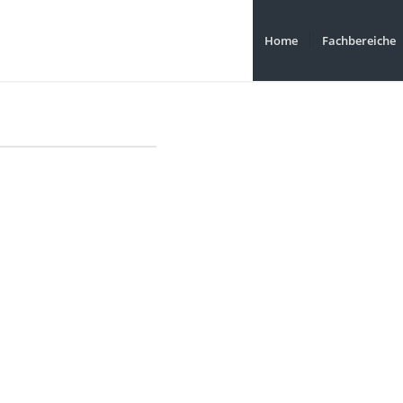
Home
Fachbereiche