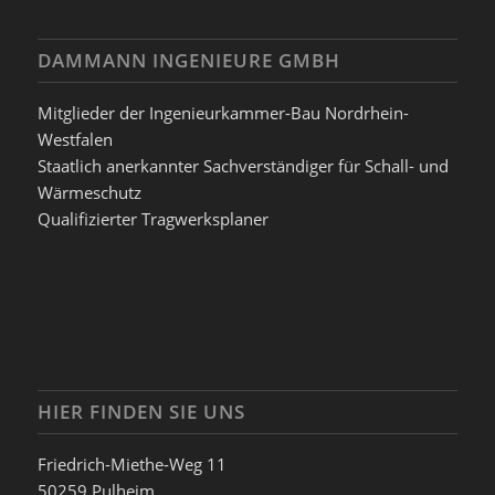
DAMMANN INGENIEURE GMBH
Mitglieder der Ingenieurkammer-Bau Nordrhein-
Westfalen
Staatlich anerkannter Sachverständiger für Schall- und
Wärmeschutz
Qualifizierter Tragwerksplaner
HIER FINDEN SIE UNS
Friedrich-Miethe-Weg 11
50259 Pulheim