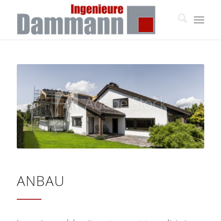
ANBAU