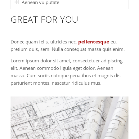
Aenean vulputate
GREAT FOR YOU
Donec quam felis, ultricies nec,
pellentesque
eu,
pretium quis, sem. Nulla consequat massa quis enim.
Lorem ipsum dolor sit amet, consectetuer adipiscing
elit. Aenean commodo ligula eget dolor. Aenean
massa. Cum sociis natoque penatibus et magnis dis
parturient montes, nascetur ridiculus mus.