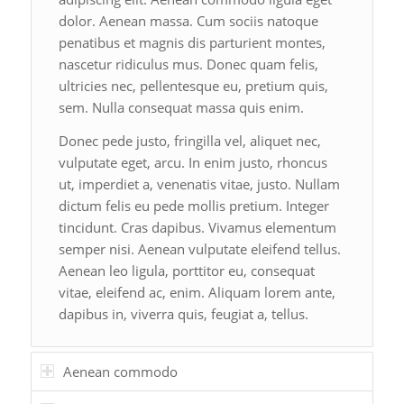
dolor. Aenean massa. Cum sociis natoque
penatibus et magnis dis parturient montes,
nascetur ridiculus mus. Donec quam felis,
ultricies nec, pellentesque eu, pretium quis,
sem. Nulla consequat massa quis enim.
Donec pede justo, fringilla vel, aliquet nec,
vulputate eget, arcu. In enim justo, rhoncus
ut, imperdiet a, venenatis vitae, justo. Nullam
dictum felis eu pede mollis pretium. Integer
tincidunt. Cras dapibus. Vivamus elementum
semper nisi. Aenean vulputate eleifend tellus.
Aenean leo ligula, porttitor eu, consequat
vitae, eleifend ac, enim. Aliquam lorem ante,
dapibus in, viverra quis, feugiat a, tellus.
Aenean commodo