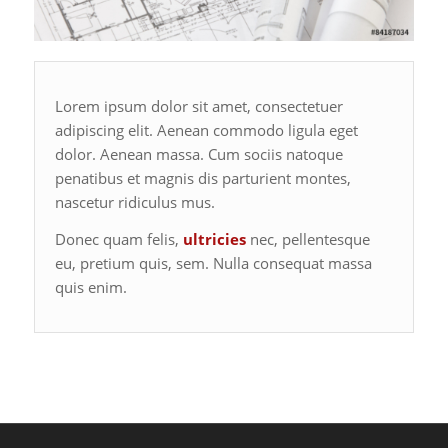
Lorem ipsum dolor sit amet, consectetuer
adipiscing elit. Aenean commodo ligula eget
dolor. Aenean massa. Cum sociis natoque
penatibus et magnis dis parturient montes,
nascetur ridiculus mus.
Donec quam felis,
ultricies
nec, pellentesque
eu, pretium quis, sem. Nulla consequat massa
quis enim.